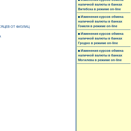
наличной валюты в банках
Витебска в режиме on-line
Изменения курсов обмена
наличной валюты в банках
Гомеля в режиме on-line
СЯЦЕВ ОТ ФИЗЛИЦ
Изменения курсов обмена
А
наличной валюты в банках
Гродно в режиме on-line
Изменения курсов обмена
наличной валюты в банках
Могилева в режиме on-line