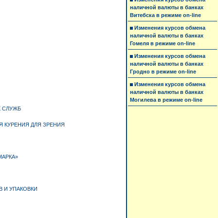
наличной валюты в банках
Витебска в режиме on-line
Изменения курсов обмена
наличной валюты в банках
Гомеля в режиме on-line
Изменения курсов обмена
наличной валюты в банках
Гродно в режиме on-line
Изменения курсов обмена
наличной валюты в банках
Могилева в режиме on-line
Х СЛУЖБ
Я КУРЕНИЯ ДЛЯ ЗРЕНИЯ
МАРКА»
 И УПАКОВКИ