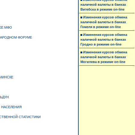
наличной валюты в банках
Витебска в режиме on-line
Изменения курсов обмена
наличной валюты в банках
Гомеля в режиме on-line
ЕЕ МФО
Изменения курсов обмена
НАРОДНОМ ФОРУМЕ
наличной валюты в банках
Гродно в режиме on-line
Изменения курсов обмена
наличной валюты в банках
Могилева в режиме on-line
 МИНСКЕ
НЬДУН
И НАСЕЛЕНИЯ
СТВЕННОЙ СТАТИСТИКИ