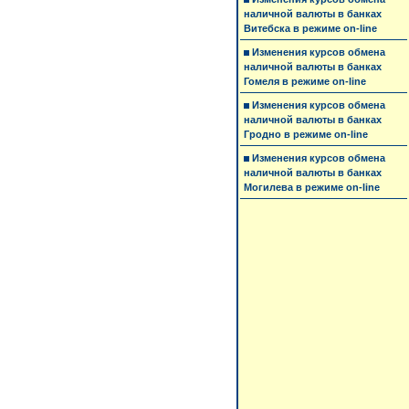
наличной валюты в банках
Витебска в режиме on-line
Изменения курсов обмена
наличной валюты в банках
Гомеля в режиме on-line
Изменения курсов обмена
наличной валюты в банках
Гродно в режиме on-line
Изменения курсов обмена
наличной валюты в банках
Могилева в режиме on-line