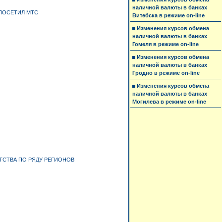
наличной валюты в банках
ПОСЕТИЛ МТС
Витебска в режиме on-line
Изменения курсов обмена
наличной валюты в банках
Гомеля в режиме on-line
Изменения курсов обмена
наличной валюты в банках
Гродно в режиме on-line
Изменения курсов обмена
наличной валюты в банках
Могилева в режиме on-line
ТСТВА ПО РЯДУ РЕГИОНОВ