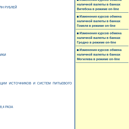
наличной валюты в банках
ЛН РУБЛЕЙ
Витебска в режиме on-line
Изменения курсов обмена
наличной валюты в банках
Гомеля в режиме on-line
Изменения курсов обмена
наличной валюты в банках
Гродно в режиме on-line
Изменения курсов обмена
наличной валюты в банках
ИКИ
Могилева в режиме on-line
АЦИИ ИСТОЧНИКОВ И СИСТЕМ ПИТЬЕВОГО
,4 РАЗА