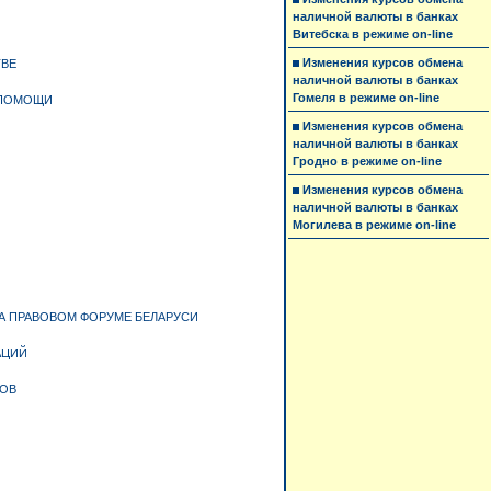
наличной валюты в банках
Витебска в режиме on-line
Изменения курсов обмена
ТВЕ
наличной валюты в банках
Гомеля в режиме on-line
 ПОМОЩИ
Изменения курсов обмена
наличной валюты в банках
Гродно в режиме on-line
Изменения курсов обмена
наличной валюты в банках
Могилева в режиме on-line
А ПРАВОВОМ ФОРУМЕ БЕЛАРУСИ
АЦИЙ
ЛОВ