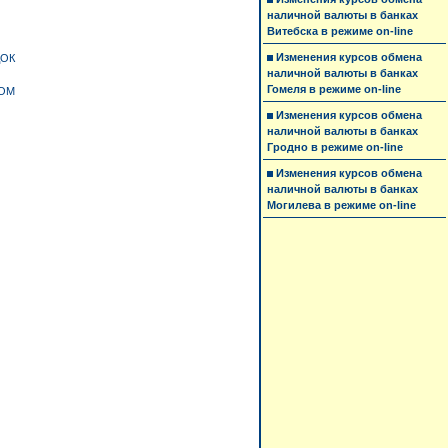
наличной валюты в банках
Витебска в режиме on-line
Изменения курсов обмена
ДОК
наличной валюты в банках
Гомеля в режиме on-line
ЛОМ
Изменения курсов обмена
наличной валюты в банках
Гродно в режиме on-line
Изменения курсов обмена
наличной валюты в банках
Могилева в режиме on-line