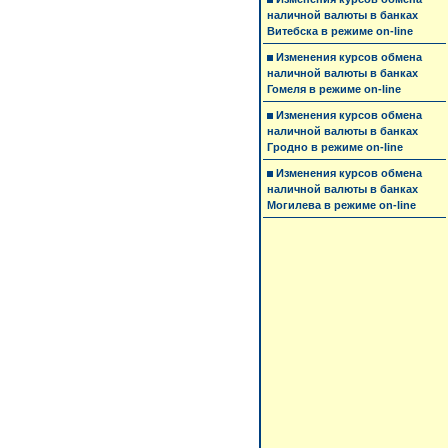
наличной валюты в банках
Витебска в режиме on-line
Изменения курсов обмена
наличной валюты в банках
Гомеля в режиме on-line
Изменения курсов обмена
наличной валюты в банках
Гродно в режиме on-line
Изменения курсов обмена
наличной валюты в банках
Могилева в режиме on-line