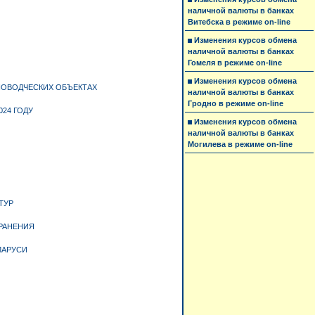
наличной валюты в банках
Витебска в режиме on-line
Изменения курсов обмена
наличной валюты в банках
Гомеля в режиме on-line
Изменения курсов обмена
НОВОДЧЕСКИХ ОБЪЕКТАХ
наличной валюты в банках
Гродно в режиме on-line
024 ГОДУ
Изменения курсов обмена
наличной валюты в банках
Могилева в режиме on-line
ТУР
ХРАНЕНИЯ
ЛАРУСИ