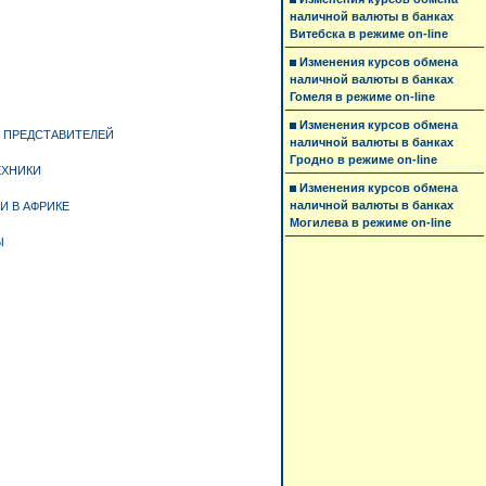
наличной валюты в банках
Витебска в режиме on-line
Изменения курсов обмена
наличной валюты в банках
Гомеля в режиме on-line
Изменения курсов обмена
 ПРЕДСТАВИТЕЛЕЙ
наличной валюты в банках
Гродно в режиме on-line
ЕХНИКИ
Изменения курсов обмена
наличной валюты в банках
И В АФРИКЕ
Могилева в режиме on-line
Ы