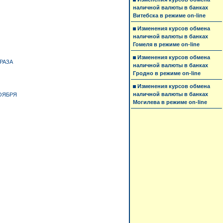
наличной валюты в банках
Витебска в режиме on-line
Изменения курсов обмена
наличной валюты в банках
Гомеля в режиме on-line
Изменения курсов обмена
РАЗА
наличной валюты в банках
Гродно в режиме on-line
Изменения курсов обмена
наличной валюты в банках
ОЯБРЯ
Могилева в режиме on-line