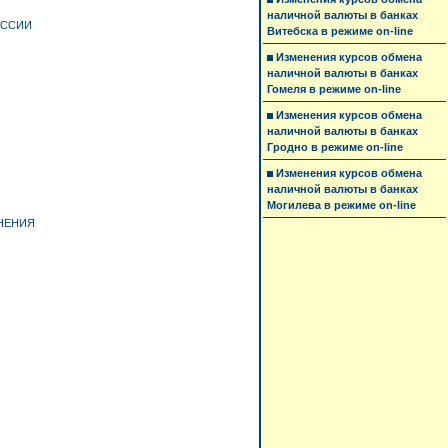
наличной валюты в банках
ОССИИ
Витебска в режиме on-line
Изменения курсов обмена
наличной валюты в банках
Гомеля в режиме on-line
Изменения курсов обмена
наличной валюты в банках
Гродно в режиме on-line
Изменения курсов обмена
наличной валюты в банках
Могилева в режиме on-line
НЕНИЯ