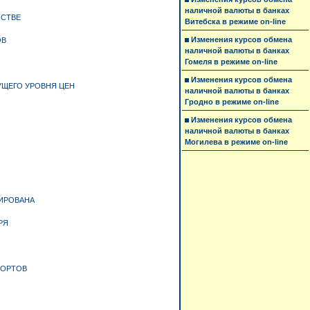
наличной валюты в банках
ЙСТВЕ
Витебска в режиме on-line
Изменения курсов обмена
ОВ
наличной валюты в банках
Гомеля в режиме on-line
Изменения курсов обмена
УЩЕГО УРОВНЯ ЦЕН
наличной валюты в банках
Гродно в режиме on-line
Изменения курсов обмена
наличной валюты в банках
Могилева в режиме on-line
ГИРОВАНА
РЯ
ПОРТОВ