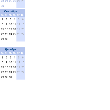
23
24
25
26
27
28
30
Сентябрь
Вт
Ср
Чт
Пт
Сб
Вс
1
2
3
4
5
6
8
9
10
11
12
13
15
16
17
18
19
20
22
23
24
25
26
27
29
30
Декабрь
Вт
Ср
Чт
Пт
Сб
Вс
1
2
3
4
5
6
8
9
10
11
12
13
15
16
17
18
19
20
22
23
24
25
26
27
29
30
31