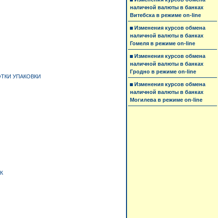
наличной валюты в банках
Витебска в режиме on-line
Изменения курсов обмена
наличной валюты в банках
Гомеля в режиме on-line
Изменения курсов обмена
наличной валюты в банках
Гродно в режиме on-line
ОТКИ УПАКОВКИ
Изменения курсов обмена
наличной валюты в банках
Могилева в режиме on-line
К