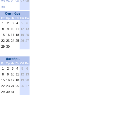
23
24
25
26
27
28
30
Сентябрь
Вт
Ср
Чт
Пт
Сб
Вс
1
2
3
4
5
6
8
9
10
11
12
13
15
16
17
18
19
20
22
23
24
25
26
27
29
30
Декабрь
Вт
Ср
Чт
Пт
Сб
Вс
1
2
3
4
5
6
8
9
10
11
12
13
15
16
17
18
19
20
22
23
24
25
26
27
29
30
31