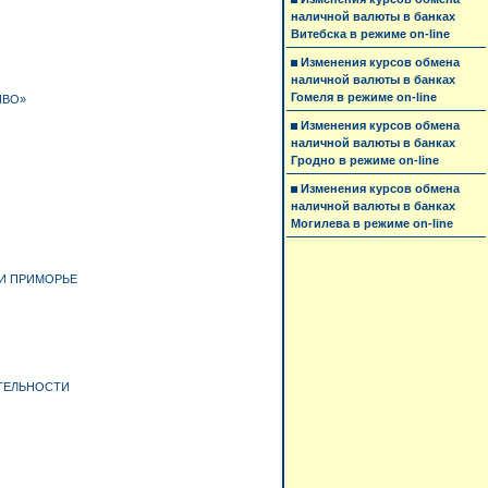
наличной валюты в банках
Витебска в режиме on-line
Изменения курсов обмена
наличной валюты в банках
Гомеля в режиме on-line
ИВО»
Изменения курсов обмена
наличной валюты в банках
Гродно в режиме on-line
Изменения курсов обмена
наличной валюты в банках
Могилева в режиме on-line
И ПРИМОРЬЕ
ТЕЛЬНОСТИ