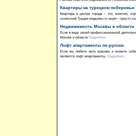
Квартиры на турецком побережье
Квартира в центре города – это, конечно, хо
солнечной Турции недалеко от моря – просто ск
Недвижимость Москвы и области
Если в виду своей профессиональной деятельно
Москве и области
Подробнее...
Лофт апартаменты по-русски
Если вы любите жить красиво и можете себе
являются лофт апартаменты.
Подробнее...