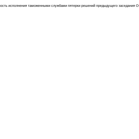
ость исполнения таможенными службами пятерки решений предыдущего заседания О