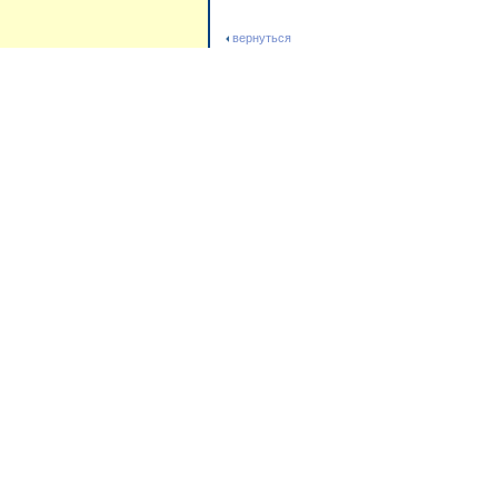
вернуться